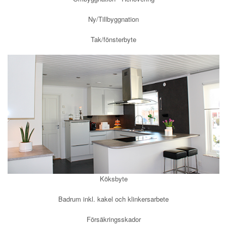
Ny/Tillbyggnation
Tak/fönsterbyte
Köksbyte
Badrum inkl. kakel och klinkersarbete
Försäkringsskador